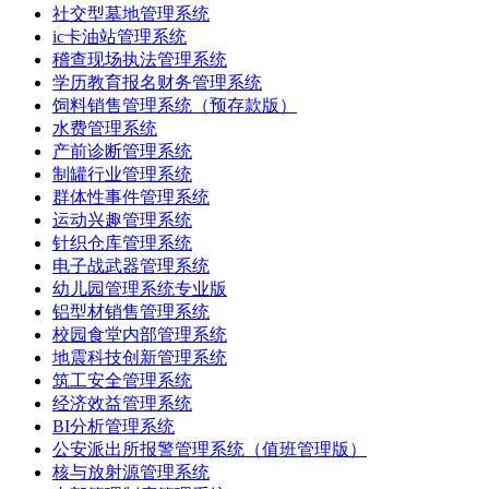
社交型墓地管理系统
ic卡油站管理系统
稽查现场执法管理系统
学历教育报名财务管理系统
饲料销售管理系统（预存款版）
水费管理系统
产前诊断管理系统
制罐行业管理系统
群体性事件管理系统
运动兴趣管理系统
针织仓库管理系统
电子战武器管理系统
幼儿园管理系统专业版
铝型材销售管理系统
校园食堂内部管理系统
地震科技创新管理系统
筑工安全管理系统
经济效益管理系统
BI分析管理系统
公安派出所报警管理系统（值班管理版）
核与放射源管理系统