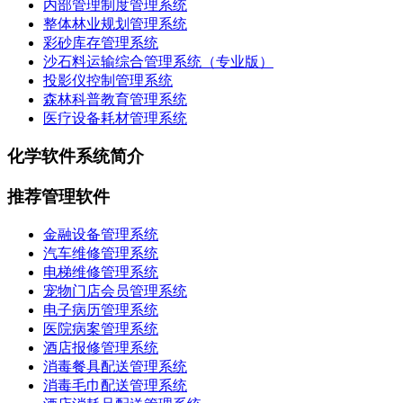
内部管理制度管理系统
整体林业规划管理系统
彩砂库存管理系统
沙石料运输综合管理系统（专业版）
投影仪控制管理系统
森林科普教育管理系统
医疗设备耗材管理系统
化学软件系统简介
推荐管理软件
金融设备管理系统
汽车维修管理系统
电梯维修管理系统
宠物门店会员管理系统
电子病历管理系统
医院病案管理系统
酒店报修管理系统
消毒餐具配送管理系统
消毒毛巾配送管理系统