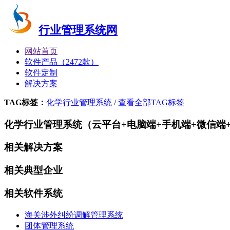
行业管理系统网
网站首页
软件产品（2472款）
软件定制
解决方案
TAG标签：
化学行业管理系统
/
查看全部TAG标签
化学行业管理系统（云平台+电脑端+手机端+微信端+
相关解决方案
相关典型企业
相关软件系统
海关涉外纠纷调解管理系统
团体管理系统