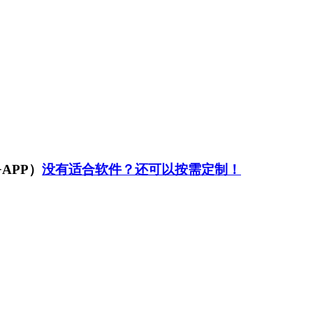
APP）
没有适合软件？还可以按需定制！