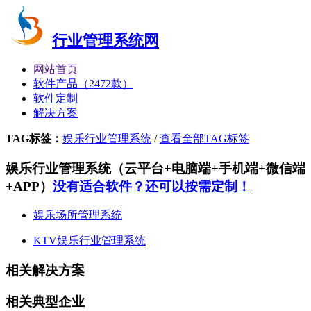
行业管理系统网
网站首页
软件产品（2472款）
软件定制
解决方案
TAG标签：
娱乐行业管理系统
/
查看全部TAG标签
娱乐行业管理系统（云平台+电脑端+手机端+微信端
+APP）
没有适合软件？还可以按需定制！
娱乐场所管理系统
KTV娱乐行业管理系统
相关解决方案
相关典型企业