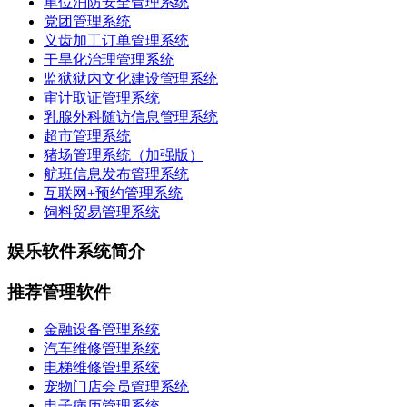
单位消防安全管理系统
党团管理系统
义齿加工订单管理系统
干旱化治理管理系统
监狱狱内文化建设管理系统
审计取证管理系统
乳腺外科随访信息管理系统
超市管理系统
猪场管理系统（加强版）
航班信息发布管理系统
互联网+预约管理系统
饲料贸易管理系统
娱乐软件系统简介
推荐管理软件
金融设备管理系统
汽车维修管理系统
电梯维修管理系统
宠物门店会员管理系统
电子病历管理系统