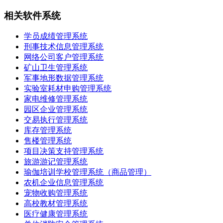
相关软件系统
学员成绩管理系统
刑事技术信息管理系统
网络公司客户管理系统
矿山卫生管理系统
军事地形数据管理系统
实验室耗材申购管理系统
家电维修管理系统
园区企业管理系统
交易执行管理系统
库存管理系统
售楼管理系统
项目决策支持管理系统
旅游游记管理系统
瑜伽培训学校管理系统（商品管理）
农机企业信息管理系统
宠物收购管理系统
高校教材管理系统
医疗健康管理系统