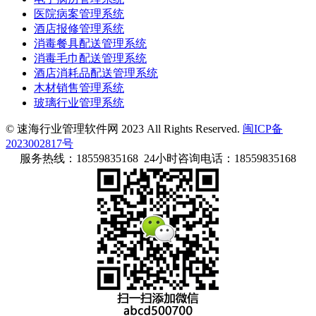
医院病案管理系统
酒店报修管理系统
消毒餐具配送管理系统
消毒毛巾配送管理系统
酒店消耗品配送管理系统
木材销售管理系统
玻璃行业管理系统
© 速海行业管理软件网 2023 All Rights Reserved.
闽ICP备
2023002817号
服务热线：18559835168 24小时咨询电话：18559835168